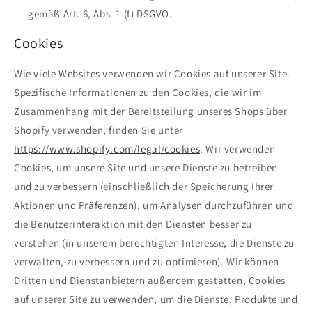
gemäß Art. 6, Abs. 1 (f) DSGVO.
Cookies
Wie viele Websites verwenden wir Cookies auf unserer Site.
Spezifische Informationen zu den Cookies, die wir im
Zusammenhang mit der Bereitstellung unseres Shops über
Shopify verwenden, finden Sie unter
https://www.shopify.com/legal/cookies
. Wir verwenden
Cookies, um unsere Site und unsere Dienste zu betreiben
und zu verbessern (einschließlich der Speicherung Ihrer
Aktionen und Präferenzen), um Analysen durchzuführen und
die Benutzerinteraktion mit den Diensten besser zu
verstehen (in unserem berechtigten Interesse, die Dienste zu
verwalten, zu verbessern und zu optimieren). Wir können
Dritten und Dienstanbietern außerdem gestatten, Cookies
auf unserer Site zu verwenden, um die Dienste, Produkte und