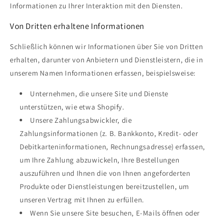
Informationen zu Ihrer Interaktion mit den Diensten.
Von Dritten erhaltene Informationen
Schließlich können wir Informationen über Sie von Dritten
erhalten, darunter von Anbietern und Dienstleistern, die in
unserem Namen Informationen erfassen, beispielsweise:
Unternehmen, die unsere Site und Dienste
unterstützen, wie etwa Shopify.
Unsere Zahlungsabwickler, die
Zahlungsinformationen (z. B. Bankkonto, Kredit- oder
Debitkarteninformationen, Rechnungsadresse) erfassen,
um Ihre Zahlung abzuwickeln, Ihre Bestellungen
auszuführen und Ihnen die von Ihnen angeforderten
Produkte oder Dienstleistungen bereitzustellen, um
unseren Vertrag mit Ihnen zu erfüllen.
Wenn Sie unsere Site besuchen, E-Mails öffnen oder