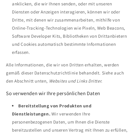
anklicken, die wir Ihnen senden, oder mit unseren
Diensten oder Anzeigen interagieren, können wir oder
Dritte, mit denen wir zusammenarbeiten, mithilfe von
Online-Tracking-Technologien wie Pixeln, Web Beacons,
Software Developer Kits, Bibliotheken von Drittanbietern
und Cookies automatisch bestimmte Informationen
erfassen.
Alle Informationen, die wir von Dritten erhalten, werden
gemäß dieser Datenschutzrichtlinie behandelt. Siehe auch
den Abschnitt unten,
Websites und Links Dritter.
So verwenden wir Ihre persönlichen Daten
Bereitstellung von Produkten und
Dienstleistungen.
Wir verwenden Ihre
personenbezogenen Daten, um Ihnen die Dienste
bereitzustellen und unseren Vertrag mit Ihnen zu erfüllen,