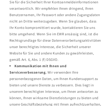
Sie für die Sicherheit Ihrer Kontoanmeldeinformationen
verantwortlich. Wir empfehlen Ihnen dringend, Ihren
Benutzernamen, Ihr Passwort oder andere Zugangsdaten
nicht an Dritte weiterzugeben. Wenn Sie glauben, dass
Ihr Konto kompromittiert wurde, kontaktieren Sie uns
bitte umgehend. Wenn Sie im EWR ansässig sind, ist die
Rechtsgrundlage für diese Datenverarbeitungsaktivitäten
unser berechtigtes Interesse, die Sicherheit unserer
Website für Sie und andere Kunden zu gewährleisten,
gemäß Art. 6, Abs. 1 (f) DSGVO.
Kommunikation mit Ihnen und
Serviceverbesserung.
Wir verwenden Ihre
personenbezogenen Daten, um Ihnen Kundensupport zu
bieten und unsere Dienste zu verbessern. Dies liegt in
unserem berechtigten Interesse, um Ihnen antworten zu
können, Ihnen wirksame Dienstleistungen zu bieten und
unsere Geschäftsbeziehung mit Ihnen aufrechtzuerhalten,