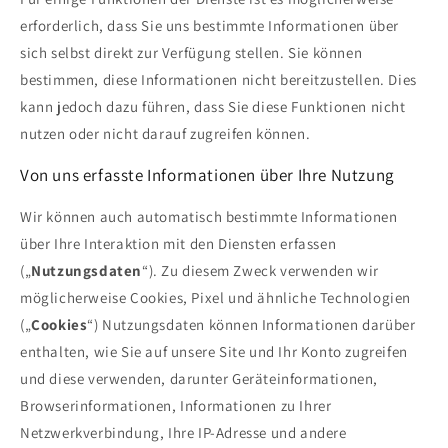
erforderlich, dass Sie uns bestimmte Informationen über
sich selbst direkt zur Verfügung stellen. Sie können
bestimmen, diese Informationen nicht bereitzustellen. Dies
kann jedoch dazu führen, dass Sie diese Funktionen nicht
nutzen oder nicht darauf zugreifen können.
Von uns erfasste Informationen über Ihre Nutzung
Wir können auch automatisch bestimmte Informationen
über Ihre Interaktion mit den Diensten erfassen
(„
Nutzungsdaten
“). Zu diesem Zweck verwenden wir
möglicherweise Cookies, Pixel und ähnliche Technologien
(„
Cookies
“) Nutzungsdaten können Informationen darüber
enthalten, wie Sie auf unsere Site und Ihr Konto zugreifen
und diese verwenden, darunter Geräteinformationen,
Browserinformationen, Informationen zu Ihrer
Netzwerkverbindung, Ihre IP-Adresse und andere