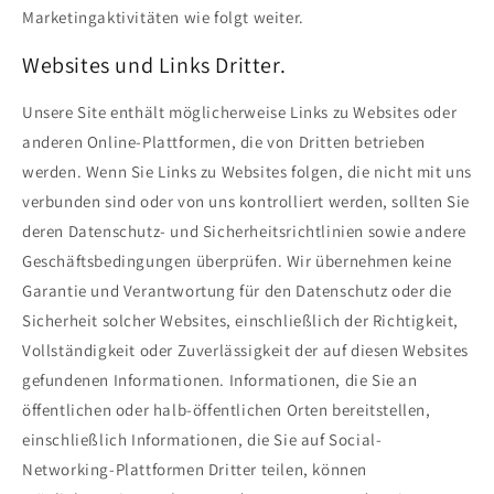
Marketingaktivitäten wie folgt weiter.
Websites und Links Dritter.
Unsere Site enthält möglicherweise Links zu Websites oder
anderen Online-Plattformen, die von Dritten betrieben
werden. Wenn Sie Links zu Websites folgen, die nicht mit uns
verbunden sind oder von uns kontrolliert werden, sollten Sie
deren Datenschutz- und Sicherheitsrichtlinien sowie andere
Geschäftsbedingungen überprüfen. Wir übernehmen keine
Garantie und Verantwortung für den Datenschutz oder die
Sicherheit solcher Websites, einschließlich der Richtigkeit,
Vollständigkeit oder Zuverlässigkeit der auf diesen Websites
gefundenen Informationen. Informationen, die Sie an
öffentlichen oder halb-öffentlichen Orten bereitstellen,
einschließlich Informationen, die Sie auf Social-
Networking-Plattformen Dritter teilen, können