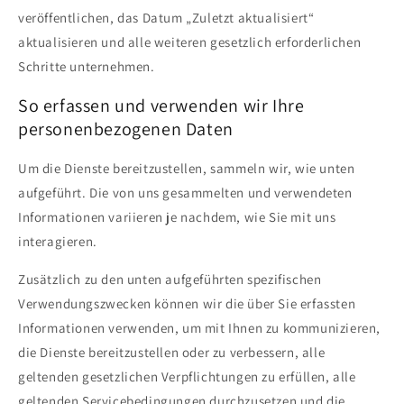
veröffentlichen, das Datum „Zuletzt aktualisiert“
aktualisieren und alle weiteren gesetzlich erforderlichen
Schritte unternehmen.
So erfassen und verwenden wir Ihre
personenbezogenen Daten
Um die Dienste bereitzustellen, sammeln wir, wie unten
aufgeführt. Die von uns gesammelten und verwendeten
Informationen variieren je nachdem, wie Sie mit uns
interagieren.
Zusätzlich zu den unten aufgeführten spezifischen
Verwendungszwecken können wir die über Sie erfassten
Informationen verwenden, um mit Ihnen zu kommunizieren,
die Dienste bereitzustellen oder zu verbessern, alle
geltenden gesetzlichen Verpflichtungen zu erfüllen, alle
geltenden Servicebedingungen durchzusetzen und die