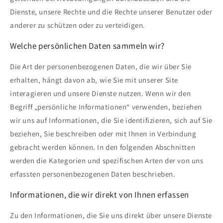
Dienste, unsere Rechte und die Rechte unserer Benutzer oder
anderer zu schützen oder zu verteidigen.
Welche persönlichen Daten sammeln wir?
Die Art der personenbezogenen Daten, die wir über Sie
erhalten, hängt davon ab, wie Sie mit unserer Site
interagieren und unsere Dienste nutzen. Wenn wir den
Begriff „persönliche Informationen“ verwenden, beziehen
wir uns auf Informationen, die Sie identifizieren, sich auf Sie
beziehen, Sie beschreiben oder mit Ihnen in Verbindung
gebracht werden können. In den folgenden Abschnitten
werden die Kategorien und spezifischen Arten der von uns
erfassten personenbezogenen Daten beschrieben.
Informationen, die wir direkt von Ihnen erfassen
Zu den Informationen, die Sie uns direkt über unsere Dienste