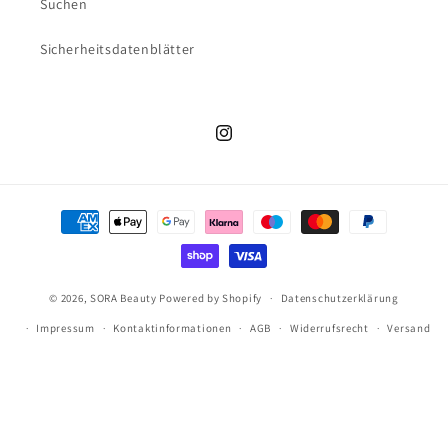
Suchen
Sicherheitsdatenblätter
Instagram
Zahlungsmethoden
© 2026,
SORA Beauty
Powered by Shopify
Datenschutzerklärung
Impressum
Kontaktinformationen
AGB
Widerrufsrecht
Versand