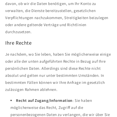
davon, ob wir die Daten benötigen, um Ihr Konto zu
verwalten, die Dienste bereitzustellen, gesetzlichen
Verpflichtungen nachzukommen, Streitigkeiten beizulegen
oder andere geltende Verträge und Richtlinien
durchzusetzen.
Ihre Rechte
Je nachdem, wo Sie leben, haben Sie möglicherweise einige
oder alle der unten aufgeführten Rechte in Bezug auf Ihre
persönlichen Daten. Allerdings sind diese Rechte nicht
absolut und gelten nur unter bestimmten Umständen. In
bestimmten Fällen können wir Ihre Anfrage im gesetzlich
zulässigen Rahmen ablehnen.
Recht auf Zugang/Information
: Sie haben
möglicherweise das Recht, Zugriff auf die
personenbezogenen Daten zu verlangen, die wir über Sie