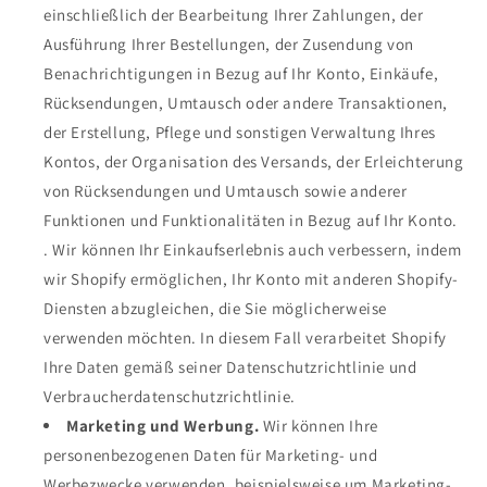
einschließlich der Bearbeitung Ihrer Zahlungen, der
Ausführung Ihrer Bestellungen, der Zusendung von
Benachrichtigungen in Bezug auf Ihr Konto, Einkäufe,
Rücksendungen, Umtausch oder andere Transaktionen,
der Erstellung, Pflege und sonstigen Verwaltung Ihres
Kontos, der Organisation des Versands, der Erleichterung
von Rücksendungen und Umtausch sowie anderer
Funktionen und Funktionalitäten in Bezug auf Ihr Konto.
. Wir können Ihr Einkaufserlebnis auch verbessern, indem
wir Shopify ermöglichen, Ihr Konto mit anderen Shopify-
Diensten abzugleichen, die Sie möglicherweise
verwenden möchten. In diesem Fall verarbeitet Shopify
Ihre Daten gemäß seiner Datenschutzrichtlinie und
Verbraucherdatenschutzrichtlinie.
Marketing und Werbung.
Wir können Ihre
personenbezogenen Daten für Marketing- und
Werbezwecke verwenden, beispielsweise um Marketing-