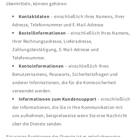
übermitteln, können gehören:
Kontaktdaten
– einschließlich Ihres Namens, Ihrer
Adresse, Telefonnummer und E-Mail-Adresse.
Bestellinformationen
– einschließlich Ihres Namens,
Ihrer Rechnungsadresse, Lieferadresse,
Zahlungsbestätigung, E-Mail-Adresse und
Telefonnummer.
Kontoinformationen
– einschließlich Ihres
Benutzernamens, Passworts, Sicherheitsfragen und
anderer Informationen, die für die Kontosicherheit
verwendet werden.
Informationen zum Kundensupport
– einschließlich
der Informationen, die Sie in Ihre Kommunikation mit
uns aufnehmen, beispielsweise wenn Sie eine Nachricht
über die Dienste senden.
Für einige Funktionen der Dienste ist es möglicherweise