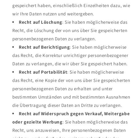
gespeichert haben, einschließlich Einzelheiten dazu, wie
wir Ihre Daten nutzen und weitergeben.
Recht auf Löschung
: Sie haben möglicherweise das
Recht, die Löschung der von uns über Sie gespeicherten
personenbezogenen Daten zu verlangen.
Recht auf Berichtigung
: Sie haben möglicherweise
das Recht, die Korrektur unrichtiger personenbezogener
Daten zu verlangen, die wir über Sie gespeichert haben.
Recht auf Portabilität
: Sie haben möglicherweise
das Recht, eine Kopie der von uns über Sie gespeicherten
personenbezogenen Daten zu erhalten und unter
bestimmten Umständen und mit bestimmten Ausnahmen
die Übertragung dieser Daten an Dritte zu verlangen.
Recht auf Widerspruch gegen Verkauf, Weitergabe
oder gezielte Werbung
: Sie haben möglicherweise das
Recht, uns anzuweisen, Ihre personenbezogenen Daten