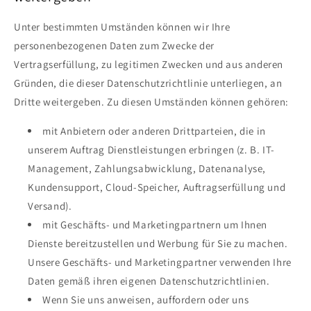
Unter bestimmten Umständen können wir Ihre
personenbezogenen Daten zum Zwecke der
Vertragserfüllung, zu legitimen Zwecken und aus anderen
Gründen, die dieser Datenschutzrichtlinie unterliegen, an
Dritte weitergeben. Zu diesen Umständen können gehören:
mit Anbietern oder anderen Drittparteien, die in
unserem Auftrag Dienstleistungen erbringen (z. B. IT-
Management, Zahlungsabwicklung, Datenanalyse,
Kundensupport, Cloud-Speicher, Auftragserfüllung und
Versand).
mit Geschäfts- und Marketingpartnern um Ihnen
Dienste bereitzustellen und Werbung für Sie zu machen.
Unsere Geschäfts- und Marketingpartner verwenden Ihre
Daten gemäß ihren eigenen Datenschutzrichtlinien.
Wenn Sie uns anweisen, auffordern oder uns