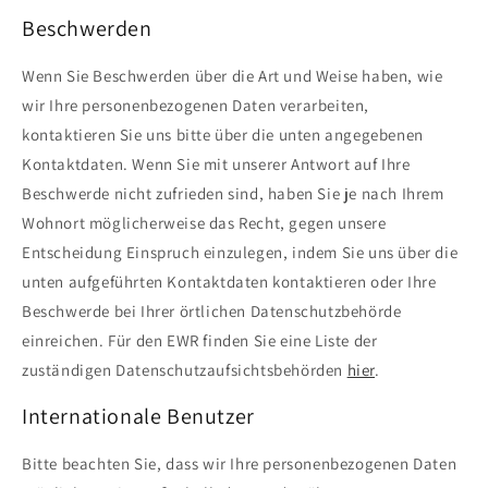
Beschwerden
Wenn Sie Beschwerden über die Art und Weise haben, wie
wir Ihre personenbezogenen Daten verarbeiten,
kontaktieren Sie uns bitte über die unten angegebenen
Kontaktdaten. Wenn Sie mit unserer Antwort auf Ihre
Beschwerde nicht zufrieden sind, haben Sie je nach Ihrem
Wohnort möglicherweise das Recht, gegen unsere
Entscheidung Einspruch einzulegen, indem Sie uns über die
unten aufgeführten Kontaktdaten kontaktieren oder Ihre
Beschwerde bei Ihrer örtlichen Datenschutzbehörde
einreichen. Für den EWR finden Sie eine Liste der
zuständigen Datenschutzaufsichtsbehörden
hier
.
Internationale Benutzer
Bitte beachten Sie, dass wir Ihre personenbezogenen Daten