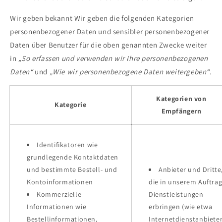
Wir geben bekannt Wir geben die folgenden Kategorien
personenbezogener Daten und sensibler personenbezogener
Daten über Benutzer für die oben genannten Zwecke weiter
in
„So erfassen und verwenden wir Ihre personenbezogenen
Daten“
und
„Wie wir personenbezogene Daten weitergeben“
.
Kategorien von
Kategorie
Empfängern
Identifikatoren wie
grundlegende Kontaktdaten
und bestimmte Bestell- und
Anbieter und Dritte
Kontoinformationen
die in unserem Auftra
Kommerzielle
Dienstleistungen
Informationen wie
erbringen (wie etwa
Bestellinformationen,
Internetdienstanbieter