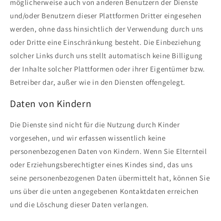
möglicherweise auch von anderen Benutzern der Dienste
und/oder Benutzern dieser Plattformen Dritter eingesehen
werden, ohne dass hinsichtlich der Verwendung durch uns
oder Dritte eine Einschränkung besteht. Die Einbeziehung
solcher Links durch uns stellt automatisch keine Billigung
der Inhalte solcher Plattformen oder ihrer Eigentümer bzw.
Betreiber dar, außer wie in den Diensten offengelegt.
Daten von Kindern
Die Dienste sind nicht für die Nutzung durch Kinder
vorgesehen, und wir erfassen wissentlich keine
personenbezogenen Daten von Kindern. Wenn Sie Elternteil
oder Erziehungsberechtigter eines Kindes sind, das uns
seine personenbezogenen Daten übermittelt hat, können Sie
uns über die unten angegebenen Kontaktdaten erreichen
und die Löschung dieser Daten verlangen.