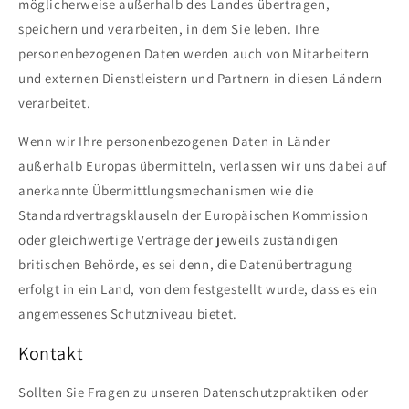
möglicherweise außerhalb des Landes übertragen,
speichern und verarbeiten, in dem Sie leben. Ihre
personenbezogenen Daten werden auch von Mitarbeitern
und externen Dienstleistern und Partnern in diesen Ländern
verarbeitet.
Wenn wir Ihre personenbezogenen Daten in Länder
außerhalb Europas übermitteln, verlassen wir uns dabei auf
anerkannte Übermittlungsmechanismen wie die
Standardvertragsklauseln der Europäischen Kommission
oder gleichwertige Verträge der jeweils zuständigen
britischen Behörde, es sei denn, die Datenübertragung
erfolgt in ein Land, von dem festgestellt wurde, dass es ein
angemessenes Schutzniveau bietet.
Kontakt
Sollten Sie Fragen zu unseren Datenschutzpraktiken oder