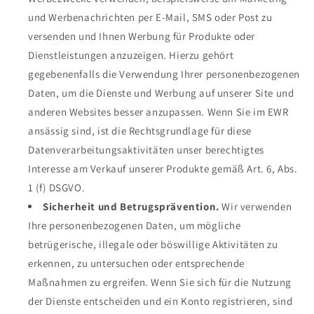
und Werbenachrichten per E-Mail, SMS oder Post zu
versenden und Ihnen Werbung für Produkte oder
Dienstleistungen anzuzeigen. Hierzu gehört
gegebenenfalls die Verwendung Ihrer personenbezogenen
Daten, um die Dienste und Werbung auf unserer Site und
anderen Websites besser anzupassen. Wenn Sie im EWR
ansässig sind, ist die Rechtsgrundlage für diese
Datenverarbeitungsaktivitäten unser berechtigtes
Interesse am Verkauf unserer Produkte gemäß Art. 6, Abs.
1 (f) DSGVO.
Sicherheit und Betrugsprävention.
Wir verwenden
Ihre personenbezogenen Daten, um mögliche
betrügerische, illegale oder böswillige Aktivitäten zu
erkennen, zu untersuchen oder entsprechende
Maßnahmen zu ergreifen. Wenn Sie sich für die Nutzung
der Dienste entscheiden und ein Konto registrieren, sind