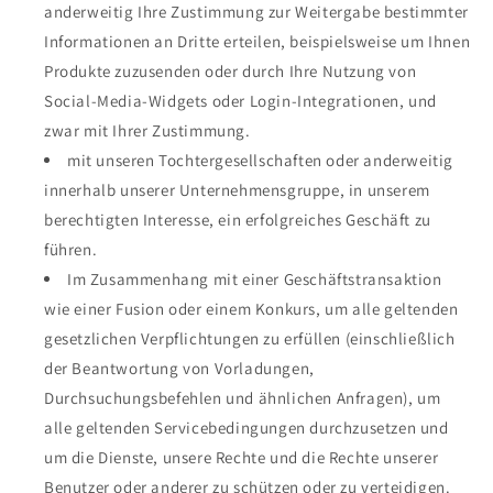
anderweitig Ihre Zustimmung zur Weitergabe bestimmter
Informationen an Dritte erteilen, beispielsweise um Ihnen
Produkte zuzusenden oder durch Ihre Nutzung von
Social-Media-Widgets oder Login-Integrationen, und
zwar mit Ihrer Zustimmung.
mit unseren Tochtergesellschaften oder anderweitig
innerhalb unserer Unternehmensgruppe, in unserem
berechtigten Interesse, ein erfolgreiches Geschäft zu
führen.
Im Zusammenhang mit einer Geschäftstransaktion
wie einer Fusion oder einem Konkurs, um alle geltenden
gesetzlichen Verpflichtungen zu erfüllen (einschließlich
der Beantwortung von Vorladungen,
Durchsuchungsbefehlen und ähnlichen Anfragen), um
alle geltenden Servicebedingungen durchzusetzen und
um die Dienste, unsere Rechte und die Rechte unserer
Benutzer oder anderer zu schützen oder zu verteidigen.