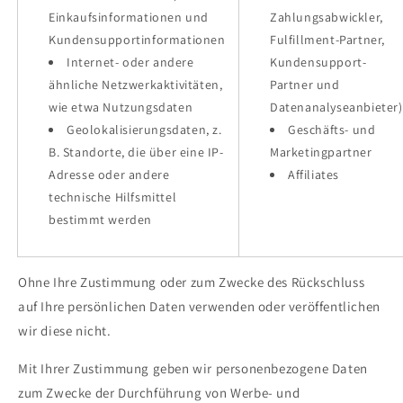
Einkaufsinformationen und
Zahlungsabwickler,
Kundensupportinformationen
Fulfillment-Partner,
Internet- oder andere
Kundensupport-
ähnliche Netzwerkaktivitäten,
Partner und
wie etwa Nutzungsdaten
Datenanalyseanbieter)
Geolokalisierungsdaten, z.
Geschäfts- und
B. Standorte, die über eine IP-
Marketingpartner
Adresse oder andere
Affiliates
technische Hilfsmittel
bestimmt werden
Ohne Ihre Zustimmung oder zum Zwecke des Rückschluss
auf Ihre persönlichen Daten verwenden oder veröffentlichen
wir diese nicht.
Mit Ihrer Zustimmung geben wir personenbezogene Daten
zum Zwecke der Durchführung von Werbe- und