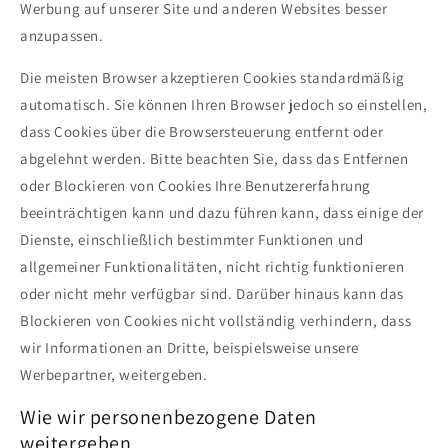
Werbung auf unserer Site und anderen Websites besser
anzupassen.
Die meisten Browser akzeptieren Cookies standardmäßig
automatisch. Sie können Ihren Browser jedoch so einstellen,
dass Cookies über die Browsersteuerung entfernt oder
abgelehnt werden. Bitte beachten Sie, dass das Entfernen
oder Blockieren von Cookies Ihre Benutzererfahrung
beeinträchtigen kann und dazu führen kann, dass einige der
Dienste, einschließlich bestimmter Funktionen und
allgemeiner Funktionalitäten, nicht richtig funktionieren
oder nicht mehr verfügbar sind. Darüber hinaus kann das
Blockieren von Cookies nicht vollständig verhindern, dass
wir Informationen an Dritte, beispielsweise unsere
Werbepartner, weitergeben.
Wie wir personenbezogene Daten
weitergeben