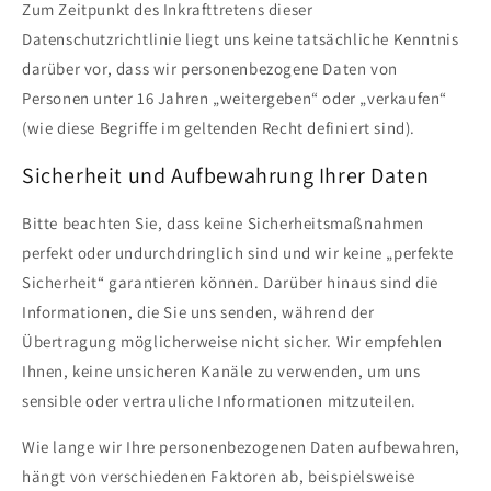
Zum Zeitpunkt des Inkrafttretens dieser
Datenschutzrichtlinie liegt uns keine tatsächliche Kenntnis
darüber vor, dass wir personenbezogene Daten von
Personen unter 16 Jahren „weitergeben“ oder „verkaufen“
(wie diese Begriffe im geltenden Recht definiert sind).
Sicherheit und Aufbewahrung Ihrer Daten
Bitte beachten Sie, dass keine Sicherheitsmaßnahmen
perfekt oder undurchdringlich sind und wir keine „perfekte
Sicherheit“ garantieren können. Darüber hinaus sind die
Informationen, die Sie uns senden, während der
Übertragung möglicherweise nicht sicher. Wir empfehlen
Ihnen, keine unsicheren Kanäle zu verwenden, um uns
sensible oder vertrauliche Informationen mitzuteilen.
Wie lange wir Ihre personenbezogenen Daten aufbewahren,
hängt von verschiedenen Faktoren ab, beispielsweise