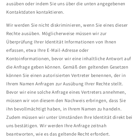
ausüben oder indem Sie uns über die unten angegebenen
Kontaktdaten kontaktieren.
Wir werden Sie nicht diskriminieren, wenn Sie eines dieser
Rechte ausüben. Möglicherweise müssen wir zur
Überprüfung Ihrer Identität Informationen von Ihnen
erfassen, etwa Ihre E-Mail-Adresse oder
Kontoinformationen, bevor wir eine inhaltliche Antwort auf
die Anfrage geben können. Gemäß den geltenden Gesetzen
können Sie einen autorisierten Vertreter benennen, der in
Ihrem Namen Anfragen zur Ausübung Ihrer Rechte stellt.
Bevor wir eine solche Anfrage eines Vertreters annehmen,
müssen wir von diesem den Nachweis erbringen, dass Sie
ihn bevollmächtigt haben, in Ihrem Namen zu handeln.
Zudem müssen wir unter Umständen Ihre Identität direkt bei
uns bestätigen. Wir werden Ihre Anfrage zeitnah
beantworten, wie es das geltende Recht erfordert.