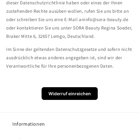
dieser Datenschutzrichtlinie haben oder eines der Ihnen
zustehenden Rechte ausüben wollen, rufen Sie uns bitte an
oder schreiben Sie uns eine E-Mail aninfo@sora-beauty.de
oder kontaktieren Sie uns unter SORA Beauty Regina Soeder,
Braker Mitte 6, 32657 Lemgo, Deutschland.
Im Sinne der geltenden Datenschutzgesetze und sofern nicht
ausdrücklich etwas anderes angegeben ist, sind wir der
Verantwortliche für Ihre personenbezogenen Daten.
Widerruf einreichen
Informationen