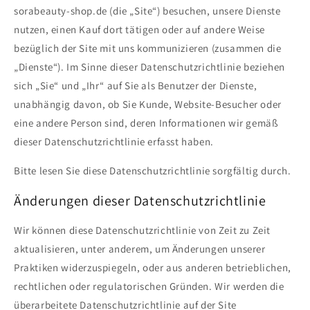
sorabeauty-shop.de (die „Site“) besuchen, unsere Dienste
nutzen, einen Kauf dort tätigen oder auf andere Weise
bezüglich der Site mit uns kommunizieren (zusammen die
„Dienste“). Im Sinne dieser Datenschutzrichtlinie beziehen
sich „Sie“ und „Ihr“ auf Sie als Benutzer der Dienste,
unabhängig davon, ob Sie Kunde, Website-Besucher oder
eine andere Person sind, deren Informationen wir gemäß
dieser Datenschutzrichtlinie erfasst haben.
Bitte lesen Sie diese Datenschutzrichtlinie sorgfältig durch.
Änderungen dieser Datenschutzrichtlinie
Wir können diese Datenschutzrichtlinie von Zeit zu Zeit
aktualisieren, unter anderem, um Änderungen unserer
Praktiken widerzuspiegeln, oder aus anderen betrieblichen,
rechtlichen oder regulatorischen Gründen. Wir werden die
überarbeitete Datenschutzrichtlinie auf der Site