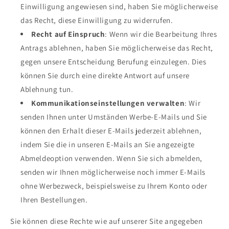
Einwilligung angewiesen sind, haben Sie möglicherweise
das Recht, diese Einwilligung zu widerrufen.
Recht auf Einspruch
: Wenn wir die Bearbeitung Ihres
Antrags ablehnen, haben Sie möglicherweise das Recht,
gegen unsere Entscheidung Berufung einzulegen. Dies
können Sie durch eine direkte Antwort auf unsere
Ablehnung tun.
Kommunikationseinstellungen verwalten
: Wir
senden Ihnen unter Umständen Werbe-E-Mails und Sie
können den Erhalt dieser E-Mails jederzeit ablehnen,
indem Sie die in unseren E-Mails an Sie angezeigte
Abmeldeoption verwenden. Wenn Sie sich abmelden,
senden wir Ihnen möglicherweise noch immer E-Mails
ohne Werbezweck, beispielsweise zu Ihrem Konto oder
Ihren Bestellungen.
Sie können diese Rechte wie auf unserer Site angegeben