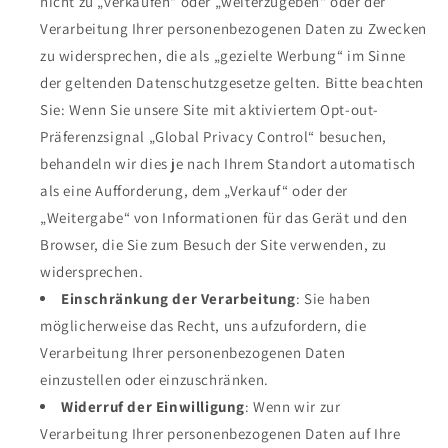
nicht zu „verkaufen“ oder „weiterzugeben“ oder der
Verarbeitung Ihrer personenbezogenen Daten zu Zwecken
zu widersprechen, die als „gezielte Werbung“ im Sinne
der geltenden Datenschutzgesetze gelten. Bitte beachten
Sie: Wenn Sie unsere Site mit aktiviertem Opt-out-
Präferenzsignal „Global Privacy Control“ besuchen,
behandeln wir dies je nach Ihrem Standort automatisch
als eine Aufforderung, dem „Verkauf“ oder der
„Weitergabe“ von Informationen für das Gerät und den
Browser, die Sie zum Besuch der Site verwenden, zu
widersprechen.
Einschränkung der Verarbeitung
: Sie haben
möglicherweise das Recht, uns aufzufordern, die
Verarbeitung Ihrer personenbezogenen Daten
einzustellen oder einzuschränken.
Widerruf der Einwilligung
: Wenn wir zur
Verarbeitung Ihrer personenbezogenen Daten auf Ihre